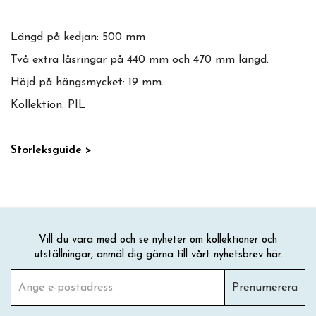
Längd på kedjan: 500 mm
Två extra låsringar på 440 mm och 470 mm längd.
Höjd på hängsmycket: 19 mm.
Kollektion: PIL
Storleksguide >
Vill du vara med och se nyheter om kollektioner och
utställningar, anmäl dig gärna till vårt nyhetsbrev här.
Prenumerera