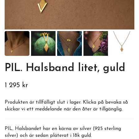
PIL. Halsband litet, guld
1 295 kr
Produkten är tillfälligt slut i lager. Klicka på bevaka så
skickar vi ett meddelande när den åter är tillgänglig.
PIL. Halsbandet har en kärna av silver (925 sterling
silver) och är sedan pläterat i 18k guld.