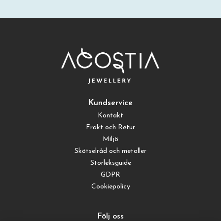
Kundservice
Kontakt
Frakt och Retur
Miljö
Skötselråd och metaller
Storleksguide
GDPR
Cookiepolicy
Följ oss