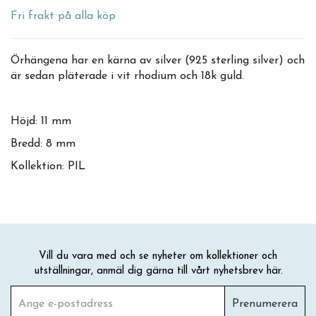
Fri frakt på alla köp
Örhängena har en kärna av silver (925 sterling silver) och
är sedan pläterade i vit rhodium och 18k guld.
Höjd: 11 mm
Bredd: 8 mm
Kollektion: PIL
Vill du vara med och se nyheter om kollektioner och
utställningar, anmäl dig gärna till vårt nyhetsbrev här.
Prenumerera