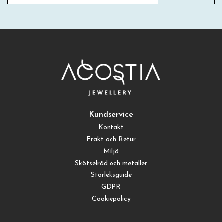
Kundservice
Kontakt
Frakt och Retur
Miljö
Skötselråd och metaller
Storleksguide
GDPR
Cookiepolicy