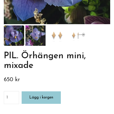
PIL. Örhängen mini,
mixade
650 kr
Lägg i korgen