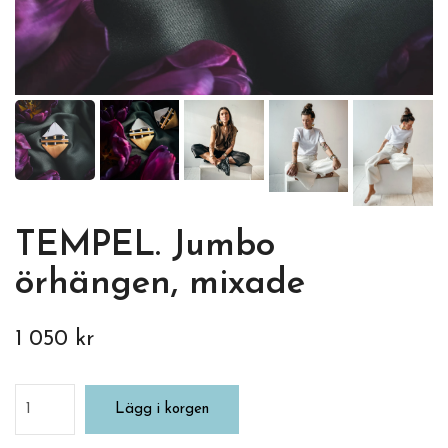
TEMPEL. Jumbo
örhängen, mixade
1 050 kr
Lägg i korgen