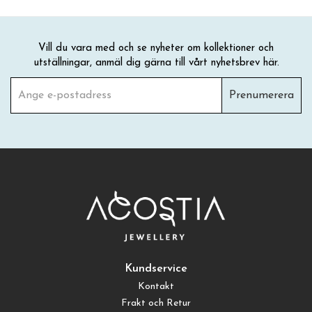
Vill du vara med och se nyheter om kollektioner och
utställningar, anmäl dig gärna till vårt nyhetsbrev här.
Prenumerera
Kundservice
Kontakt
Frakt och Retur