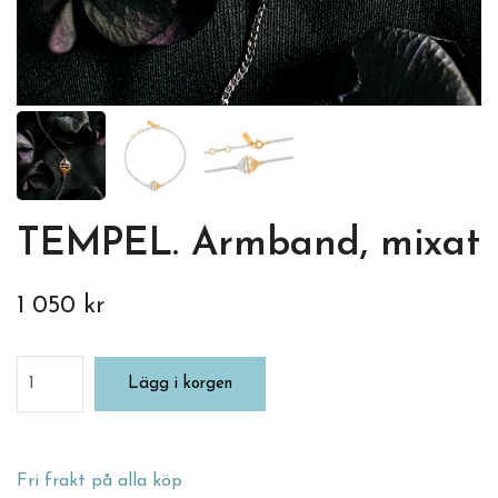
TEMPEL. Armband, mixat
1 050 kr
Lägg i korgen
Fri frakt på alla köp