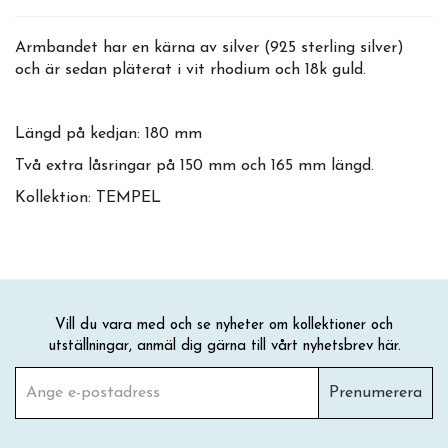
Armbandet har en kärna av silver (925 sterling silver)
och är sedan pläterat i vit rhodium och 18k guld.
Längd på kedjan: 180 mm
Två extra låsringar på 150 mm och 165 mm längd.
Kollektion: TEMPEL
Vill du vara med och se nyheter om kollektioner och
utställningar, anmäl dig gärna till vårt nyhetsbrev här.
Prenumerera