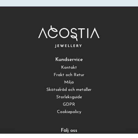
Kundservice
Kontakt
Frakt och Retur
Miljö
Skötselråd och metaller
Storleksguide
GDPR
Cookiepolicy
Följ oss