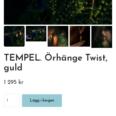
TEMPEL. Örhänge Twist,
guld
1 295 kr
Lägg i korgen