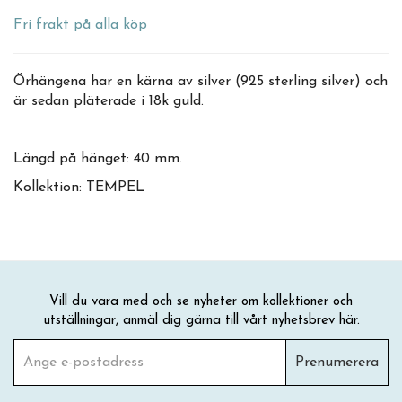
Fri frakt på alla köp
Örhängena har en kärna av silver (925 sterling silver) och
är sedan pläterade i 18k guld.
Längd på hänget: 40 mm.
Kollektion: TEMPEL
Vill du vara med och se nyheter om kollektioner och
utställningar, anmäl dig gärna till vårt nyhetsbrev här.
Prenumerera