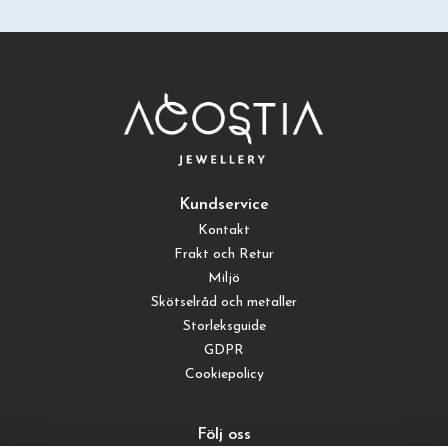
Kundservice
Kontakt
Frakt och Retur
Miljö
Skötselråd och metaller
Storleksguide
GDPR
Cookiepolicy
Följ oss