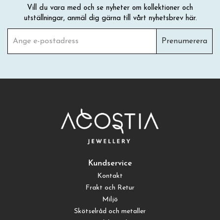
Vill du vara med och se nyheter om kollektioner och
utställningar, anmäl dig gärna till vårt nyhetsbrev här.
Prenumerera
Kundservice
Kontakt
Frakt och Retur
Miljö
Skötselråd och metaller