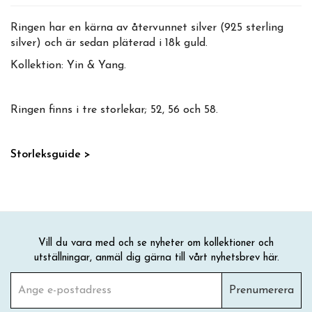
Ringen har en kärna av återvunnet silver (925 sterling
silver) och är sedan pläterad i 18k guld.
Kollektion: Yin & Yang.
Ringen finns i tre storlekar; 52, 56 och 58.
Storleksguide >
Vill du vara med och se nyheter om kollektioner och
utställningar, anmäl dig gärna till vårt nyhetsbrev här.
Prenumerera