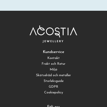
Kundservice
Kontakt
Frakt och Retur
Miljö
Skötselråd och metaller
Storleksguide
GDPR
Cookiepolicy